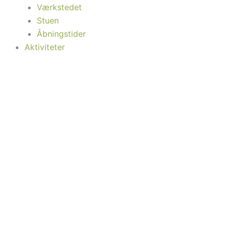
Værkstedet
Stuen
Åbningstider
Aktiviteter