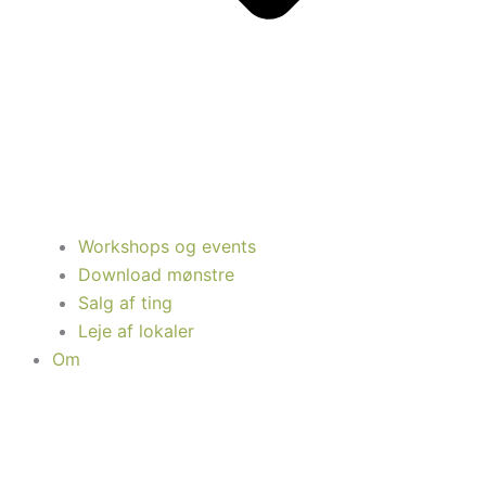
Workshops og events
Download mønstre
Salg af ting
Leje af lokaler
Om