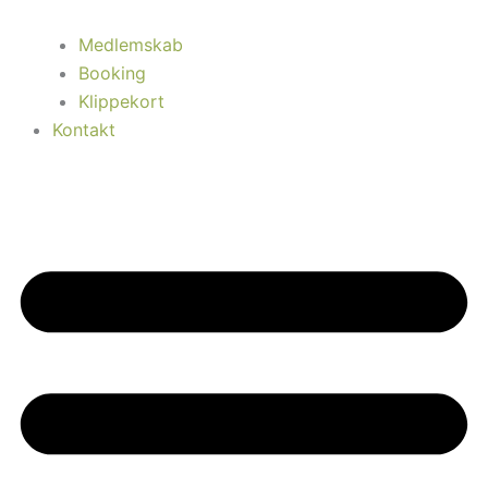
Medlemskab
Booking
Klippekort
Kontakt