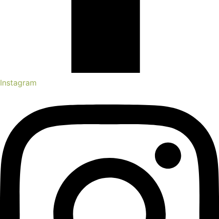
Instagram