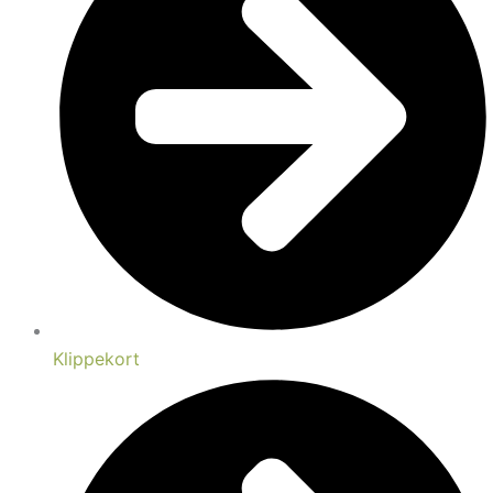
Klippekort