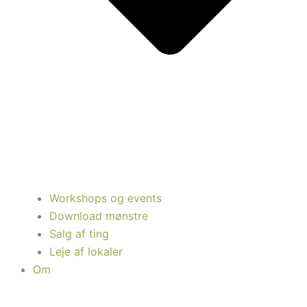
Workshops og events
Download mønstre
Salg af ting
Leje af lokaler
Om