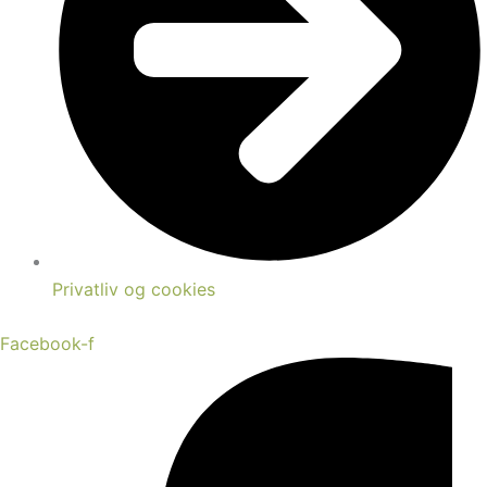
Privatliv og cookies
Facebook-f