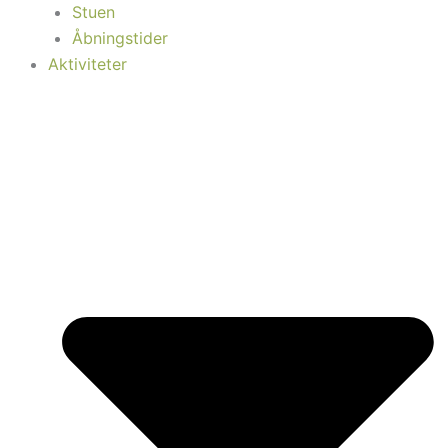
Stuen
Åbningstider
Aktiviteter