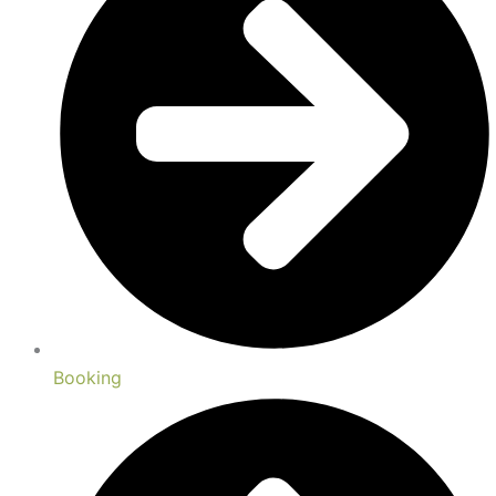
Booking