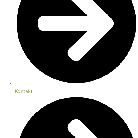
Kontakt