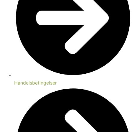
Handelsbetingelser