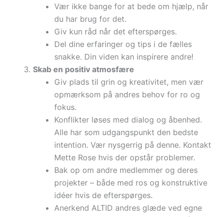
Vær ikke bange for at bede om hjælp, når
du har brug for det.
Giv kun råd når det efterspørges.
Del dine erfaringer og tips i de fælles
snakke. Din viden kan inspirere andre!
Skab en positiv atmosfære
Giv plads til grin og kreativitet, men vær
opmærksom på andres behov for ro og
fokus.
Konflikter løses med dialog og åbenhed.
Alle har som udgangspunkt den bedste
intention. Vær nysgerrig på denne. Kontakt
Mette Rose hvis der opstår problemer.
Bak op om andre medlemmer og deres
projekter – både med ros og konstruktive
idéer hvis de efterspørges.
Anerkend ALTID andres glæde ved egne