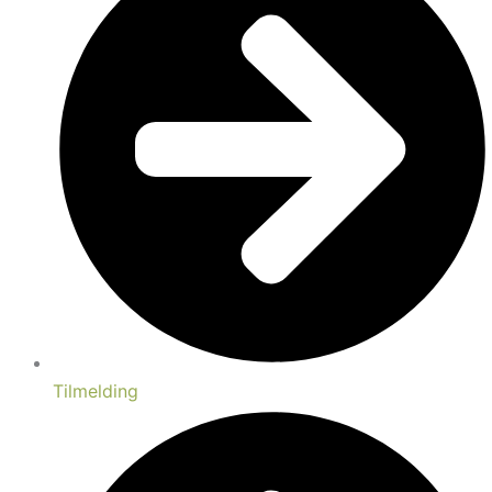
Tilmelding