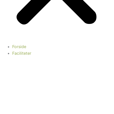
Forside
Faciliteter