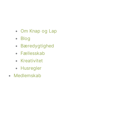
Om Knap og Lap
Blog
Bæredygtighed
Fællesskab
Kreativitet
Husregler
Medlemskab