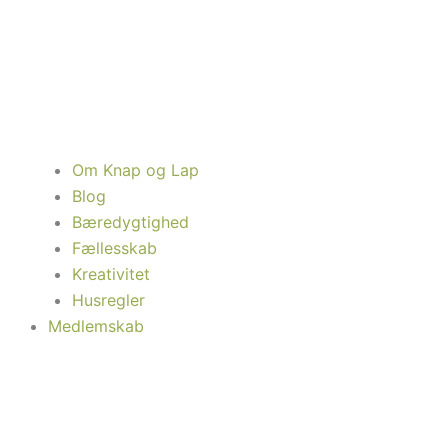
Om Knap og Lap
Blog
Bæredygtighed
Fællesskab
Kreativitet
Husregler
Medlemskab