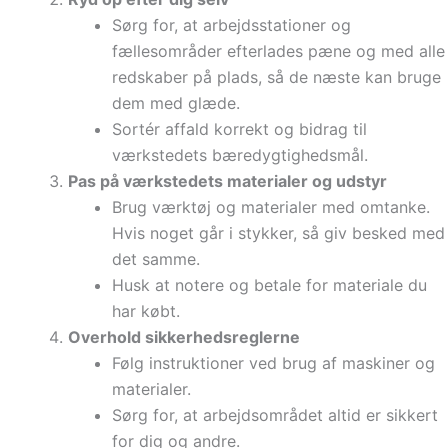
Sørg for, at arbejdsstationer og
fællesområder efterlades pæne og med alle
redskaber på plads, så de næste kan bruge
dem med glæde.
Sortér affald korrekt og bidrag til
værkstedets bæredygtighedsmål.
Pas på værkstedets materialer og udstyr
Brug værktøj og materialer med omtanke.
Hvis noget går i stykker, så giv besked med
det samme.
Husk at notere og betale for materiale du
har købt.
Overhold sikkerhedsreglerne
Følg instruktioner ved brug af maskiner og
materialer.
Sørg for, at arbejdsområdet altid er sikkert
for dig og andre.