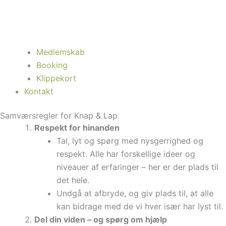
Medlemskab
Booking
Klippekort
Kontakt
Samværsregler for Knap & Lap
Respekt for hinanden
Tal, lyt og spørg med nysgerrighed og
respekt. Alle har forskellige ideer og
niveauer af erfaringer – her er der plads til
det hele.
Undgå at afbryde, og giv plads til, at alle
kan bidrage med de vi hver især har lyst til.
Del din viden – og spørg om hjælp