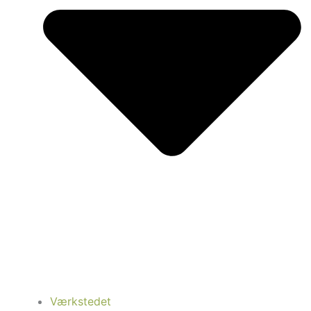
Værkstedet